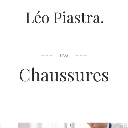
Léo Piastra.
TAG
Chaussures