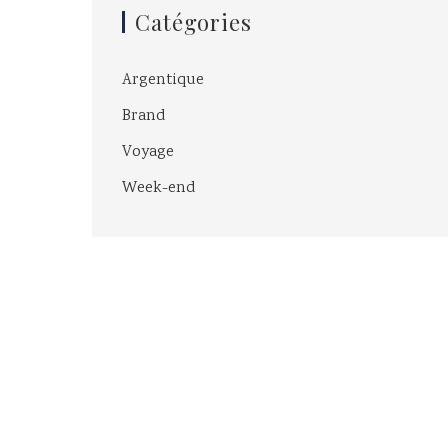
Catégories
Argentique
Brand
Voyage
Week-end